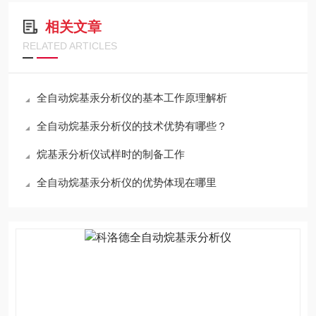
相关文章
RELATED ARTICLES
全自动烷基汞分析仪的基本工作原理解析
全自动烷基汞分析仪的技术优势有哪些？
烷基汞分析仪试样时的制备工作
全自动烷基汞分析仪的优势体现在哪里