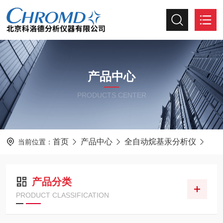
产品中心
PRODUCTS CENTER
首页
产品中心
全自动烷基汞分析仪
当前位置：
产品分类
PRODUCT CLASSIFICATION